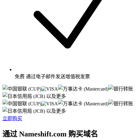
免费
通过电子邮件发送增值税发票
以及更多
以及更多
立即购买
通过 Nameshift.com 购买域名