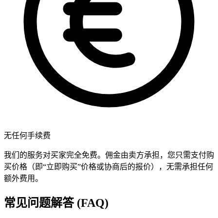
无任何手续费
我们的服务对买家完全免费。佣金由卖方承担，您只需支付购
买价格（即“立即购买”价格或协商后的报价），无需承担任何
额外费用。
常见问题解答 (FAQ)