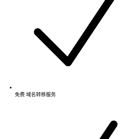
免费
域名转移服务