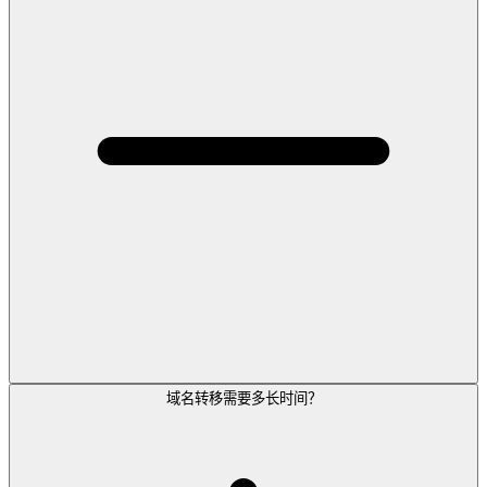
域名转移需要多长时间？