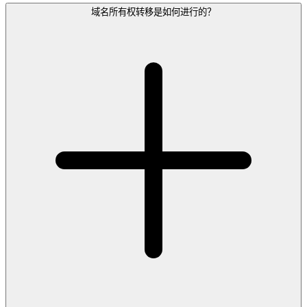
域名所有权转移是如何进行的？