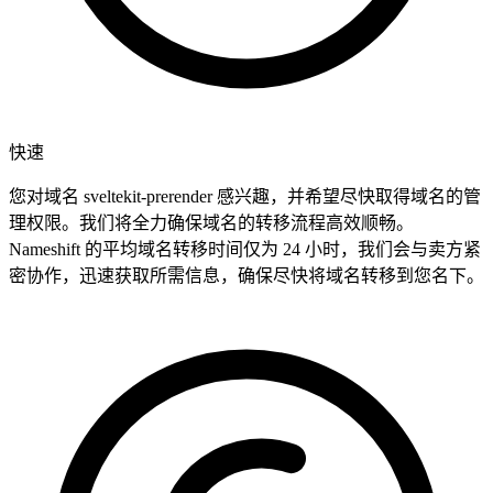
快速
您对域名 sveltekit-prerender 感兴趣，并希望尽快取得域名的管
理权限。我们将全力确保域名的转移流程高效顺畅。
Nameshift 的平均域名转移时间仅为 24 小时，我们会与卖方紧
密协作，迅速获取所需信息，确保尽快将域名转移到您名下。