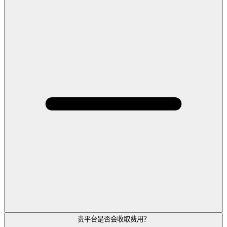
贵平台是否会收取费用？