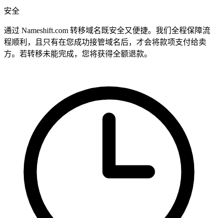
安全
通过 Nameshift.com 转移域名既安全又便捷。我们全程保障流
程顺利，且只有在您成功接管域名后，才会将款项支付给卖
方。若转移未能完成，您将获得全额退款。