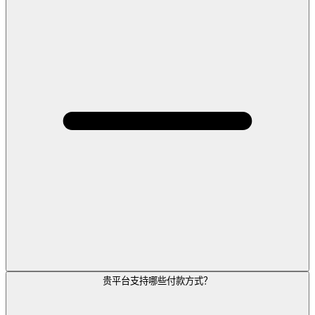
贵平台支持哪些付款方式？