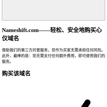
Nameshift.com——轻松、安全地购买心
仪域名
借助我们的第三方托管服务，您作为买家无需承担任何风险。
此外，最棒的是：您无需支付任何额外费用，即可使用我们的
服务。
购买该域名