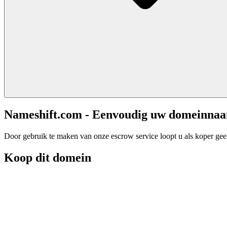
Nameshift.com - Eenvoudig uw domeinna
Door gebruik te maken van onze escrow service loopt u als koper geen 
Koop dit domein