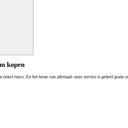
am kopen
enkel risico. En het beste van allemaal: onze service is geheel gratis