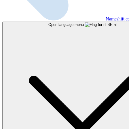
Nameshift.
Open language menu
nl