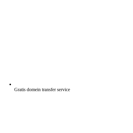
Gratis
domein transfer service