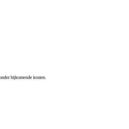
 zonder bijkomende kosten.